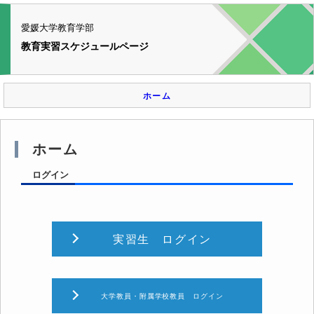
愛媛大学教育学部
教育実習スケジュールページ
ホーム
ホーム
ログイン
実習生 ログイン
大学教員・附属学校教員 ログイン