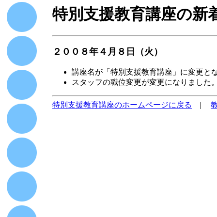
特別支援教育講座の新
２００８年４月８日（火）
講座名が「特別支援教育講座」に変更と
スタッフの職位変更が変更になりました
特別支援教育講座のホームページに戻る
|