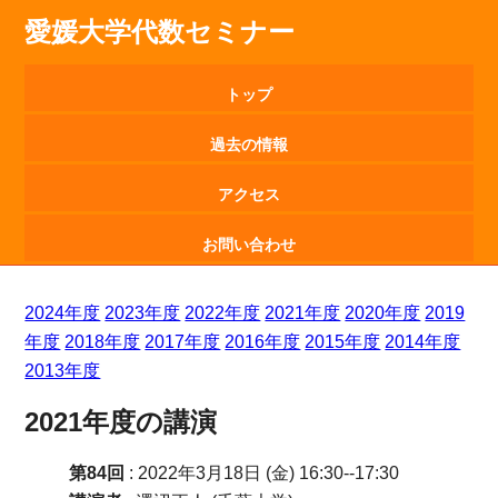
愛媛大学代数セミナー
トップ
過去の情報
アクセス
お問い合わせ
2024年度
2023年度
2022年度
2021年度
2020年度
2019
年度
2018年度
2017年度
2016年度
2015年度
2014年度
2013年度
2021年度の講演
第84回
: 2022年3月18日 (金) 16:30--17:30